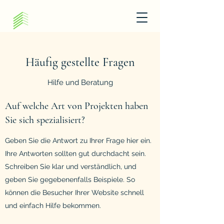
Häufig gestellte Fragen
Hilfe und Beratung
Auf welche Art von Projekten haben
Sie sich spezialisiert?
Geben Sie die Antwort zu Ihrer Frage hier ein.
Ihre Antworten sollten gut durchdacht sein.
Schreiben Sie klar und verständlich, und
geben Sie gegebenenfalls Beispiele. So
können die Besucher Ihrer Website schnell
und einfach Hilfe bekommen.